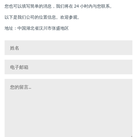
您也可以填写简单的消息，我们将在 24 小时内与您联系。
以下是我们公司的位置信息。欢迎参观。
地址：中国湖北省汉川市张盛地区