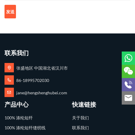
发送
联系我们
张盛地区 中国湖北省汉川市
86-18995702030
jane@hengshenghubei.com
产品中心
快速链接
100% 涤纶短纤
关于我们
100% 涤纶短纤缝纫线
联系我们