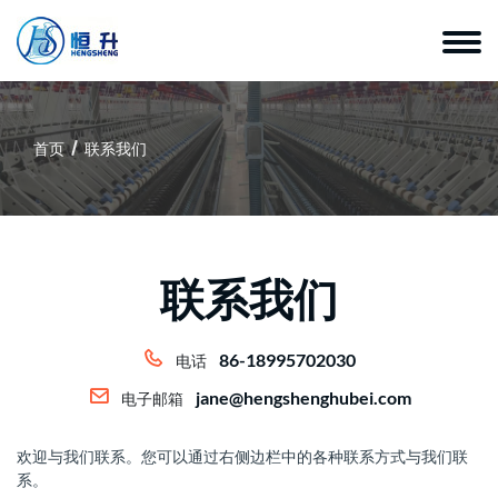
首页
联系我们
联系我们
86-18995702030
电话
jane@hengshenghubei.com
电子邮箱
欢迎与我们联系。您可以通过右侧边栏中的各种联系方式与我们联
系。